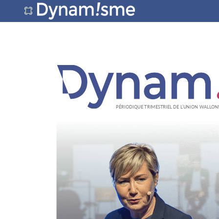
PÉRIODIQUE
TRIMESTRIEL
DE
L’UNION
WALLON